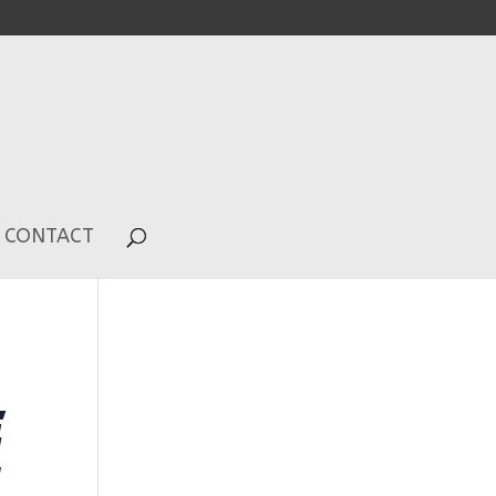
CONTACT
E