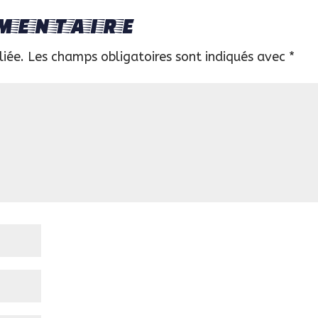
mentaire
liée.
Les champs obligatoires sont indiqués avec
*