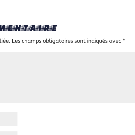
mentaire
liée.
Les champs obligatoires sont indiqués avec
*