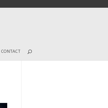
CONTACT