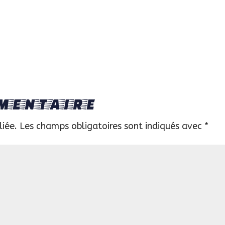
mentaire
liée.
Les champs obligatoires sont indiqués avec
*