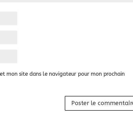
et mon site dans le navigateur pour mon prochain