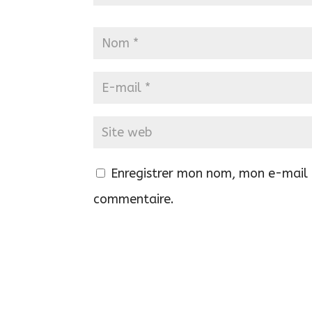
Enregistrer mon nom, mon e-mail 
commentaire.