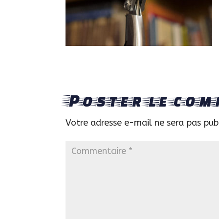
Poster le com
Votre adresse e-mail ne sera pas pub