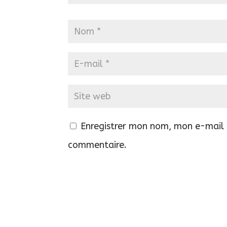
Enregistrer mon nom, mon e-mail 
commentaire.