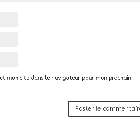
et mon site dans le navigateur pour mon prochain