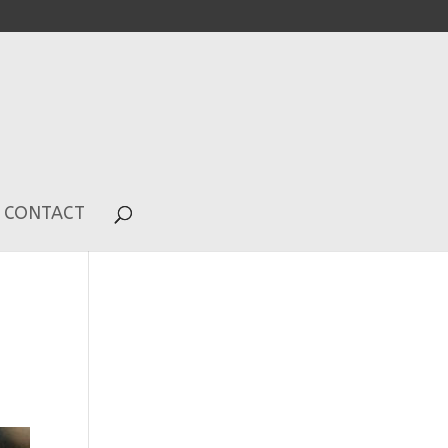
CONTACT