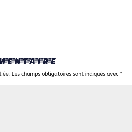
mentaire
liée.
Les champs obligatoires sont indiqués avec
*