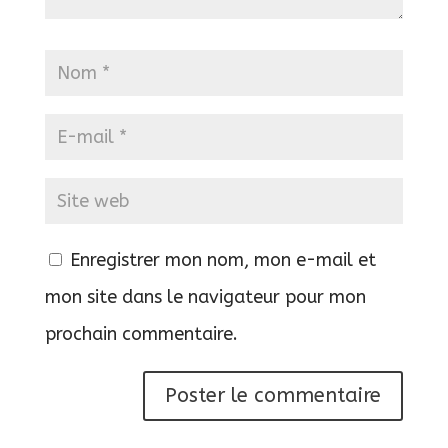
Enregistrer mon nom, mon e-mail et
mon site dans le navigateur pour mon
prochain commentaire.