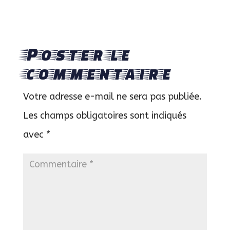
Poster le
commentaire
Votre adresse e-mail ne sera pas publiée.
Les champs obligatoires sont indiqués
avec
*