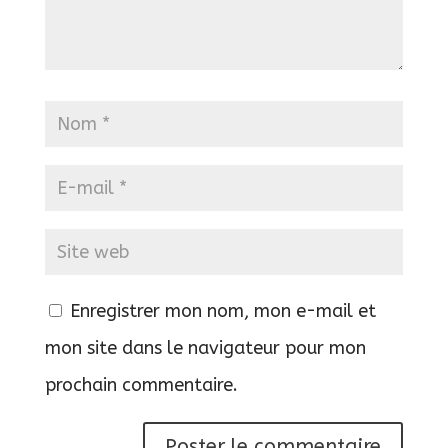
Enregistrer mon nom, mon e-mail et
mon site dans le navigateur pour mon
prochain commentaire.