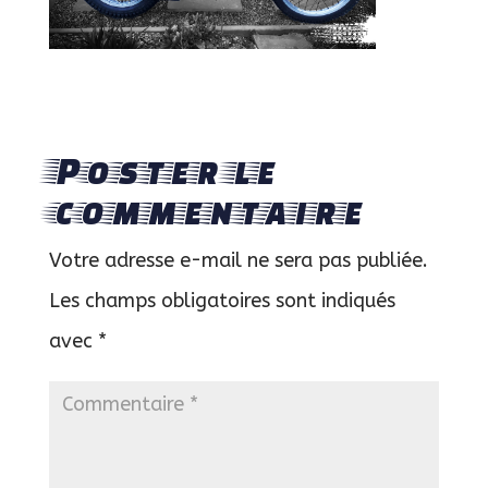
Poster le
commentaire
Votre adresse e-mail ne sera pas publiée.
Les champs obligatoires sont indiqués
avec
*