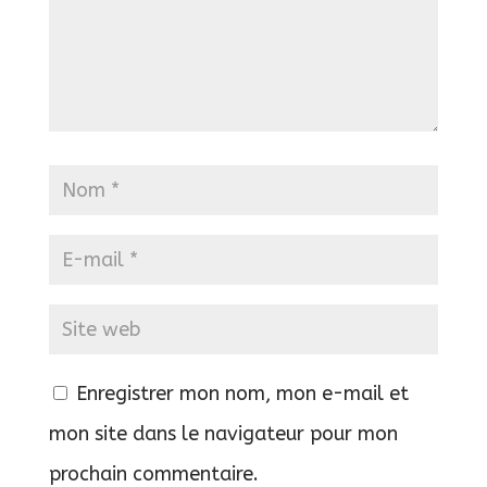
Enregistrer mon nom, mon e-mail et
mon site dans le navigateur pour mon
prochain commentaire.