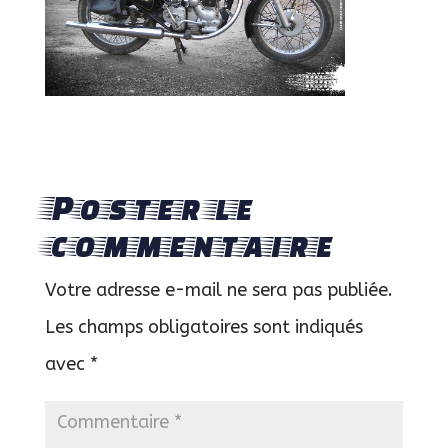
Poster le
commentaire
Votre adresse e-mail ne sera pas publiée.
Les champs obligatoires sont indiqués
avec
*