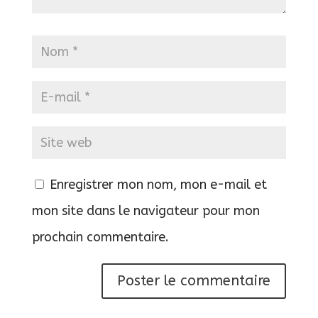
Enregistrer mon nom, mon e-mail et
mon site dans le navigateur pour mon
prochain commentaire.