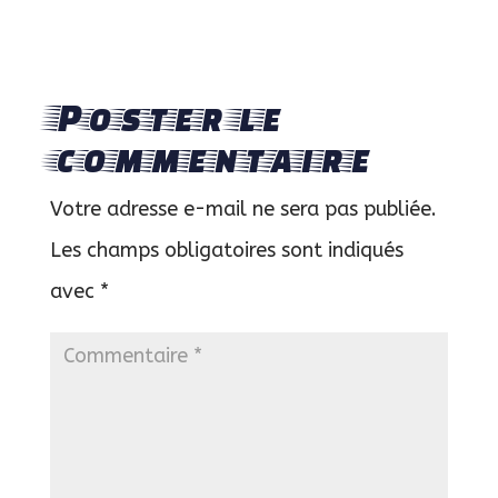
Poster le
commentaire
Votre adresse e-mail ne sera pas publiée.
Les champs obligatoires sont indiqués
avec
*