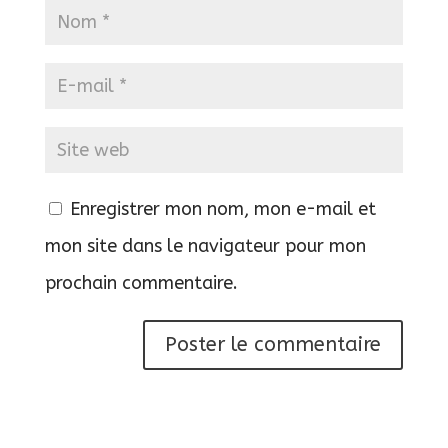
Enregistrer mon nom, mon e-mail et
mon site dans le navigateur pour mon
prochain commentaire.