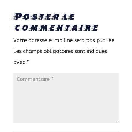
Poster le
commentaire
Votre adresse e-mail ne sera pas publiée.
Les champs obligatoires sont indiqués
avec
*