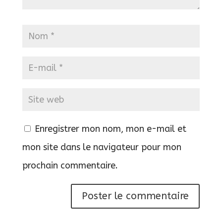
Enregistrer mon nom, mon e-mail et
mon site dans le navigateur pour mon
prochain commentaire.