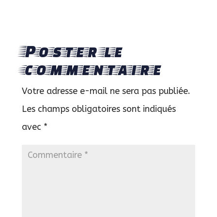
Poster le
commentaire
Votre adresse e-mail ne sera pas publiée.
Les champs obligatoires sont indiqués
avec
*